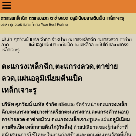
ตะแกรงเหล็กฉีก ตะแกรงลวด ตาข่ายลวด อลูมิเนียมลายตีนเป็ด เหล็กเจาะรู
บริษัท ศุภวัฒน์ เมทัล จำกัด Your Best Partner
บริษัท ศุภวัฒน์ เมทัล จำกัด จำหน่าย ตะแกรงเหล็กฉีก ตะแกรงลวด ตาข่าย
ลวด แผ่นอลูมิเนียมลายตีนเป็ด แผ่นเหล็กลายตีนไก่ และตะแกรง
เหล็กเจาะรู
ตะแกรงเหล็กฉีก,ตะแกรงลวด,ตาข่าย
ลวด,แผ่นอลูมิเนียมตีนเป็ด
เหล็กเจาะรู
บริษัท ศุภวัฒน์ เมทัล จำกัด
ผลิตและ
จัดจำหน่าย
ตะแกรงเหล็ก
ฉีก
,
ตะแกรงลวด(บางท่านเรียกตะแกรงสาน,ตะแกรงตัวหนอน)
ตาข่ายลวด ตาข่ายม้วน ตะแกรงเหล็กเจาะรู
และแผ่น
อลูมิเนียม
ลายตีนเป็ด เหล็กลายตีนไก่(กันลื่น)
ด้วยปณิธานของผู้ก่อตั้งฯที่
สนับสนุนการใช้โลหะในงานก่อสร้างและตกแต่งแทนวัสดุที่เป็น