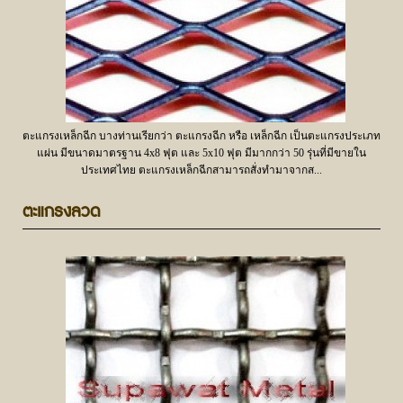
ตะแกรงเหล็กฉีก บางท่านเรียกว่า ตะแกรงฉีก หรือ เหล็กฉีก เป็นตะแกรงประเภท
แผ่น มีขนาดมาตรฐาน 4x8 ฟุต และ 5x10 ฟุต มีมากกว่า 50 รุ่นที่มีขายใน
ประเทศไทย ตะแกรงเหล็กฉีกสามารถสั่งทำมาจากส...
ตะแกรงลวด