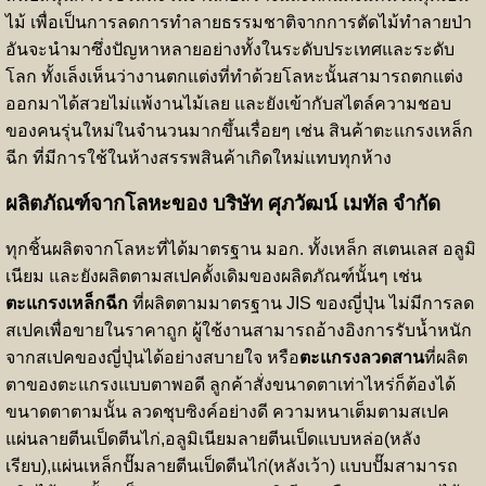
ไม้ เพื่อเป็นการลดการทำลายธรรมชาติจากการตัดไม้ทำลายป่า
อันจะนำมาซึ่งปัญหาหลายอย่างทั้งในระดับประเทศและระดับ
โลก ทั้งเล็งเห็นว่างานตกแต่งที่ทำด้วยโลหะนั้นสามารถตกแต่ง
ออกมาได้สวยไม่แพ้งานไม้เลย และยังเข้ากับสไตล์ความชอบ
ของคนรุ่นใหม่ในจำนวนมากขึ้นเรื่อยๆ เช่น สินค้าตะแกรงเหล็ก
ฉีก ที่มีการใช้ในห้างสรรพสินค้าเกิดใหม่แทบทุกห้าง
ผลิตภัณฑ์จากโลหะของ บริษัท ศุภวัฒน์ เมทัล จำกัด
ทุกชิ้นผลิตจากโลหะที่ได้มาตรฐาน มอก. ทั้งเหล็ก สเตนเลส อลูมิ
เนียม และยังผลิตตามสเปคดั้งเดิมของผลิตภัณฑ์นั้นๆ เช่น
ตะแกรงเหล็กฉีก
ที่ผลิตตามมาตรฐาน JIS ของญี่ปุ่น ไม่มีการลด
สเปคเพื่อขายในราคาถูก ผู้ใช้งานสามารถอ้างอิงการรับน้ำหนัก
จากสเปคของญี่ปุ่นได้อย่างสบายใจ หรือ
ตะแกรงลวดสาน
ที่ผลิต
ตาของตะแกรงแบบตาพอดี ลูกค้าสั่งขนาดตาเท่าไหร่ก็ต้องได้
ขนาดตาตามนั้น ลวดชุบซิงค์อย่างดี ความหนาเต็มตามสเปค
แผ่นลายตีนเป็ดตีนไก่,อลูมิเนียมลายตีนเป็ดแบบหล่อ(หลัง
เรียบ),แผ่นเหล็กปั๊มลายตีนเป็ดตีนไก่(หลังเว้า) แบบปั๊มสามารถ