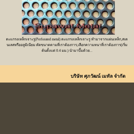
ตะแกรงเหล็กเจาะรู(Perforated metal) ตะแกรงเหล็กเจาะรู ทำมาจากแผ่นเหล็ก,สเต
นเลสหรืออลูมิเนียม ตัดขนาดตามที่เราต้องการ,เลือกความหนาที่เราต้องการ(เริ่ม
ต้นตั้งแต่ 0.4 มม.) นำมาปั๊มด้วย...
บริษัท ศุภวัฒน์ เมทัล จำกัด
92/15-18 , 94/21 หมู่3 ต.บ้านใหม่ อ.ปากเกร็ด จ.
Hotline
081-9899660
,
086-5229402
LINE ID
e-mail : spwmetal@hotmail.com