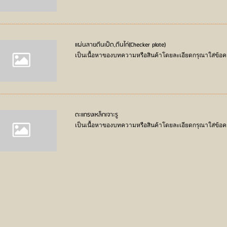
แผ่นลายตีนเป็ด,ตีนไก่(Checker plate)
เป็นเนื้อหาของบทความหรือสินค้าโดยละเอียดกรุณาใส่ข้
ตะแกรงเหล็กเจาะรู
เป็นเนื้อหาของบทความหรือสินค้าโดยละเอียดกรุณาใส่ข้