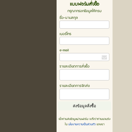
แบบฟอร์มสั่งซื้อ
กรุณากรอกข้อมูลให้ครบ
ชื่อ-นามสกุล
เบอร์โทร
e-mail
รายละเอียดการสั่งซื้อ
รายละเอียดการจัดส่ง
เมื่อท่านส่งข้อมูลผ่านฟอร์ม จะถือว่าท่านยอมรับ
ใน
นโยบายความเป็นส่วนตัว
ของเรา