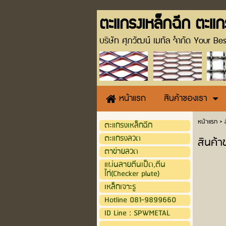
ตะแกรงเหล็กฉีก ตะแกร
บริษัท ศุภวัฒน์ เมทัล จำกัด Your Be
หน้าแรก
สินค้าของเรา
หน้าแรก
>
ตะแกรงเหล็กฉีก
ตะแกรงลวด
สินค้า
ตาข่ายลวด
แผ่นลายตีนเป็ด,ตีน
ไก่(Checker plate)
เหล็กเจาะรู
Hotline 081-9899660
ID Line : SPWMETAL