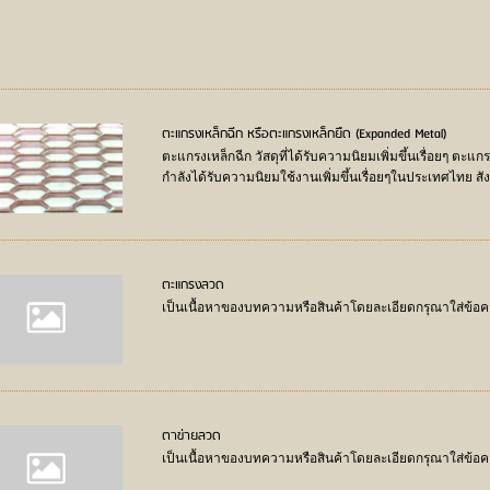
ตะแกรงเหล็กฉีก หรือตะแกรงเหล็กยืด (Expanded Metal)
ตะแกรงเหล็กฉีก วัสดุที่ได้รับความนิยมเพิ่มขึ้นเรื่อยๆ ตะแกร
กำลังได้รับความนิยมใช้งานเพิ่มขึ้นเรื่อยๆในประเทศไทย สัง
ตะแกรงลวด
เป็นเนื้อหาของบทความหรือสินค้าโดยละเอียดกรุณาใส่ข้
ตาข่ายลวด
เป็นเนื้อหาของบทความหรือสินค้าโดยละเอียดกรุณาใส่ข้