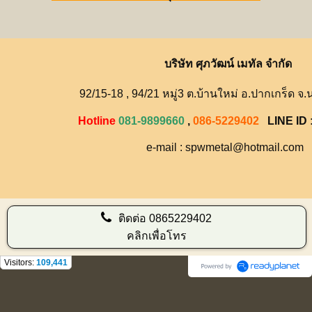
บริษัท ศุภวัฒน์ เมทัล จำกัด
92/15-18 , 94/21 หมู่3 ต.บ้านใหม่ อ.ปากเกร็ด จ.
Hotline
081-9899660
,
086-5229402
LINE ID
e-mail : spwmetal@hotmail.com
ติดต่อ
0865229402
คลิกเพื่อโทร
Visitors:
109,441