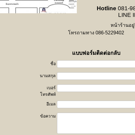
Hotline
081-9
LINE 
หน้าร้านอยู
โทรถามทาง 086-5229402
แบบฟอร์มติดต่อกลับ
ชื่อ
นามสกุล
เบอร์
โทรศัพท์
อีเมล
ข้อความ