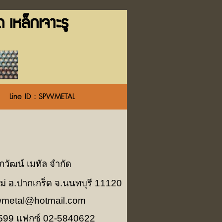
 เหล็กเจาะรู
Line ID : SPWMETAL
ุภวัฒน์ เมทัล จำกัด
หม่ อ.ปากเกร็ด จ.นนทบุรี 11120
pwmetal@hotmail.com
599 แฟกซ์ 02-5840622