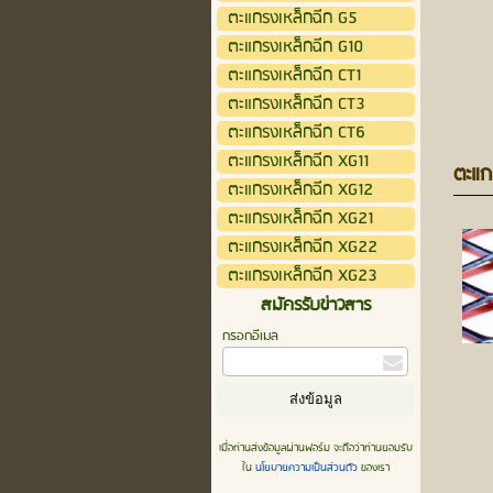
ตะแกรงเหล็กฉีก G5
ตะแกรงเหล็กฉีก G10
ตะแกรงเหล็กฉีก CT1
ตะแกรงเหล็กฉีก CT3
ตะแกรงเหล็กฉีก CT6
ตะแกรงเหล็กฉีก XG11
ตะแก
ตะแกรงเหล็กฉีก XG12
ตะแกรงเหล็กฉีก XG21
ตะแกรงเหล็กฉีก XG22
ตะแกรงเหล็กฉีก XG23
สมัครรับข่าวสาร
กรอกอีเมล
เมื่อท่านส่งข้อมูลผ่านฟอร์ม จะถือว่าท่านยอมรับ
ใน
นโยบายความเป็นส่วนตัว
ของเรา